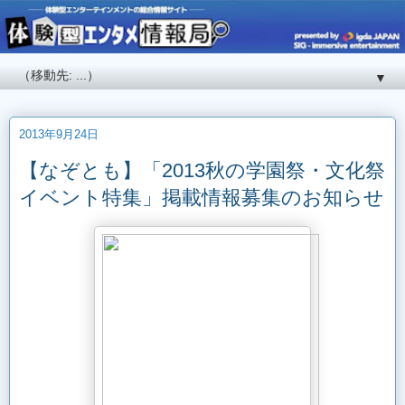
▼
2013年9月24日
【なぞとも】「2013秋の学園祭・文化祭
イベント特集」掲載情報募集のお知らせ