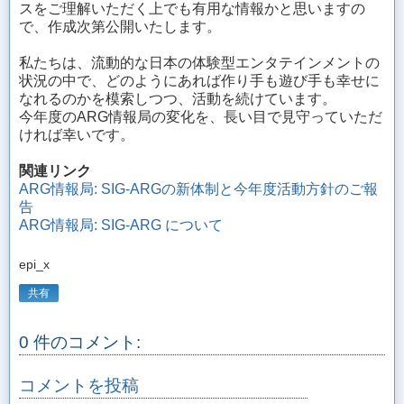
スをご理解いただく上でも有用な情報かと思いますの
で、作成次第公開いたします。
私たちは、流動的な日本の体験型エンタテインメントの
状況の中で、どのようにあれば作り手も遊び手も幸せに
なれるのかを模索しつつ、活動を続けています。
今年度のARG情報局の変化を、長い目で見守っていただ
ければ幸いです。
関連リンク
ARG情報局: SIG-ARGの新体制と今年度活動方針のご報
告
ARG情報局: SIG-ARG について
epi_x
共有
0 件のコメント:
コメントを投稿