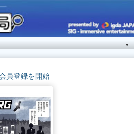
▼
 会員登録を開始