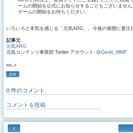
ームの開始を公式にお知らせすることもございません
ゲームの開始をお待ちください。
いろいろと本気を感じる「元気ARG」。今後の展開に要注
記事元
元気ARG
元気コンテンツ事業部 Twitter アカウント:
@Genki_MMP
epi_x
共有
0 件のコメント:
コメントを投稿
‹