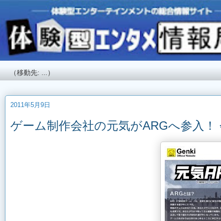
2011年5月9日
ゲーム制作会社の元気がARGへ参入！