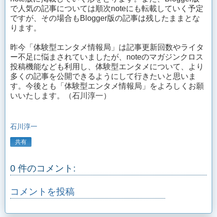
で人気の記事については順次noteにも転載していく予定
ですが、その場合もBlogger版の記事は残したままとな
ります。
昨今「体験型エンタメ情報局」は記事更新回数やライタ
ー不足に悩まされていましたが、noteのマガジンクロス
投稿機能なども利用し、体験型エンタメについて、より
多くの記事を公開できるようにして行きたいと思いま
す。今後とも「体験型エンタメ情報局」をよろしくお願
いいたします。（石川淳一）
石川淳一
共有
0 件のコメント:
コメントを投稿