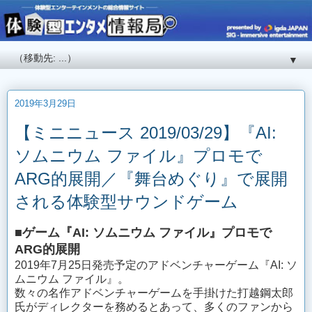
▼
2019年3月29日
【ミニニュース 2019/03/29】『AI:
ソムニウム ファイル』プロモで
ARG的展開／『舞台めぐり』で展開
される体験型サウンドゲーム
■ゲーム『AI: ソムニウム ファイル』プロモで
ARG的展開
2019年7月25日発売予定のアドベンチャーゲーム『AI: ソ
ムニウム ファイル』。
数々の名作アドベンチャーゲームを手掛けた打越鋼太郎
氏がディレクターを務めるとあって、多くのファンから