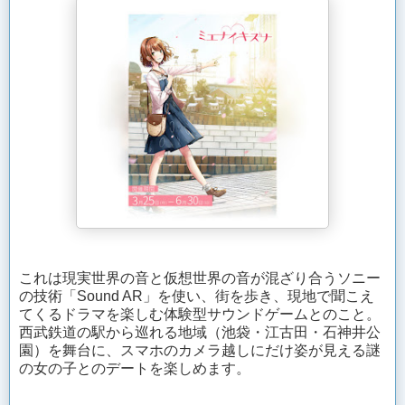
これは現実世界の音と仮想世界の音が混ざり合うソニー
の技術「Sound AR」を使い、街を歩き、現地で聞こえ
てくるドラマを楽しむ体験型サウンドゲームとのこと。
西武鉄道の駅から巡れる地域（池袋・江古田・石神井公
園）を舞台に、スマホのカメラ越しにだけ姿が見える謎
の女の子とのデートを楽しめます。