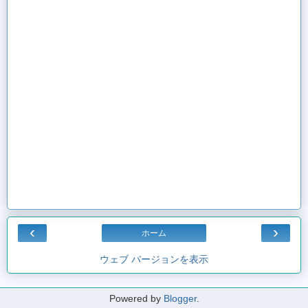
‹
›
ホーム
ウェブ バージョンを表示
Powered by
Blogger
.