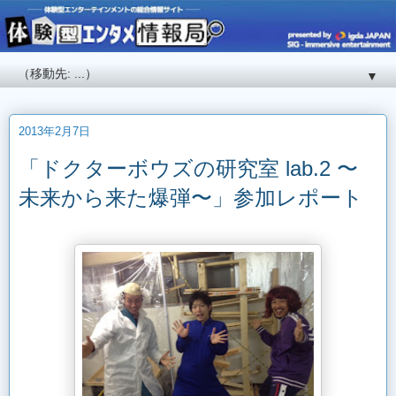
▼
2013年2月7日
「ドクターボウズの研究室 lab.2 〜
未来から来た爆弾〜」参加レポート