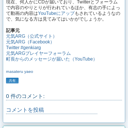
現在、何人かにCDが届いており、Twitterとフォーラム
で内容のやりとりが行われているほか、有志の手によっ
て動画の内容は
YouTubeにアップ
もされているようなの
で、気になる方は見てみてはいかがでしょうか。
記事元
元気ARG（公式サイト）
元気ARG（Facebook）
Twitter #genkiarg
元気ARGプレイヤーフォーラム
町長からのメッセージが届いた（YouTube）
masateru yaeo
共有
0 件のコメント:
コメントを投稿