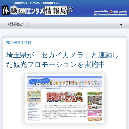
▼
2011年2月21日
埼玉県が「セカイカメラ」と連動し
た観光プロモーションを実施中