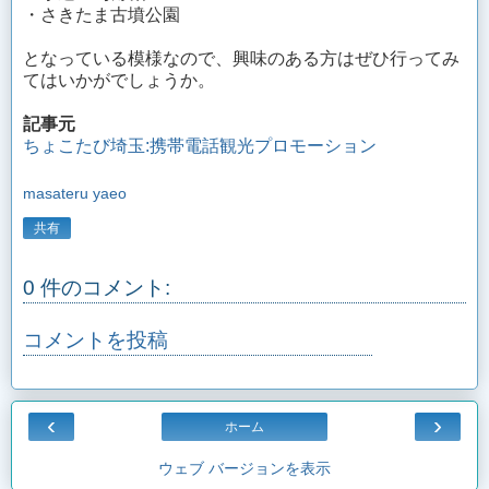
・さきたま古墳公園
となっている模様なので、興味のある方はぜひ行ってみ
てはいかがでしょうか。
記事元
ちょこたび埼玉:携帯電話観光プロモーション
masateru yaeo
共有
0 件のコメント:
コメントを投稿
‹
›
ホーム
ウェブ バージョンを表示