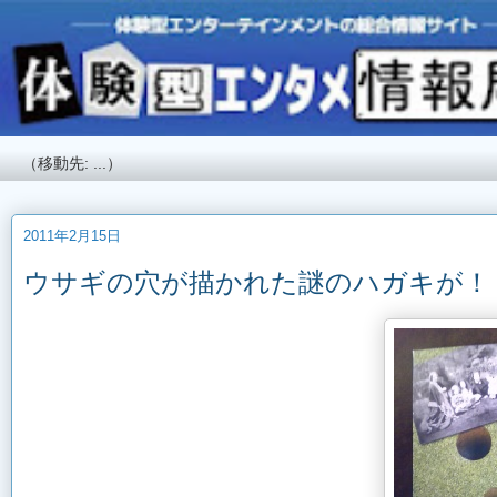
2011年2月15日
ウサギの穴が描かれた謎のハガキが！