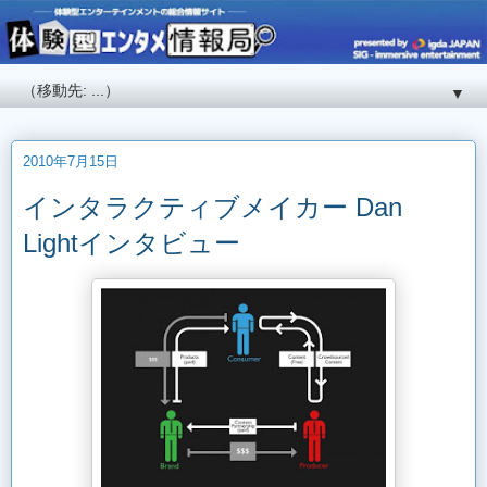
▼
2010年7月15日
インタラクティブメイカー Dan
Lightインタビュー