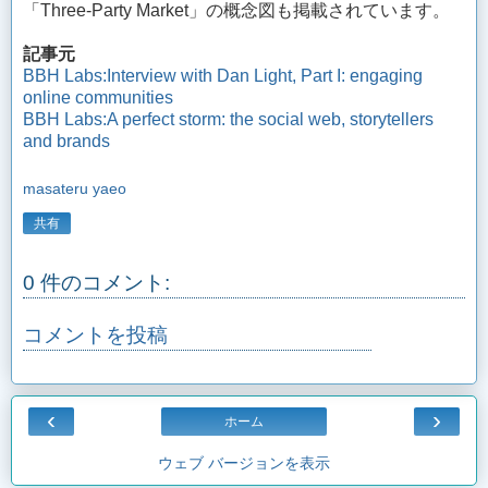
「Three-Party Market」の概念図も掲載されています。
記事元
BBH Labs:Interview with Dan Light, Part I: engaging
online communities
BBH Labs:A perfect storm: the social web, storytellers
and brands
masateru yaeo
共有
0 件のコメント:
コメントを投稿
‹
›
ホーム
ウェブ バージョンを表示