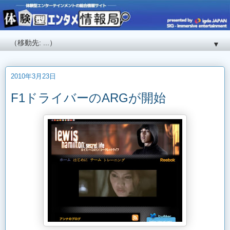
▼
2010年3月23日
F1ドライバーのARGが開始