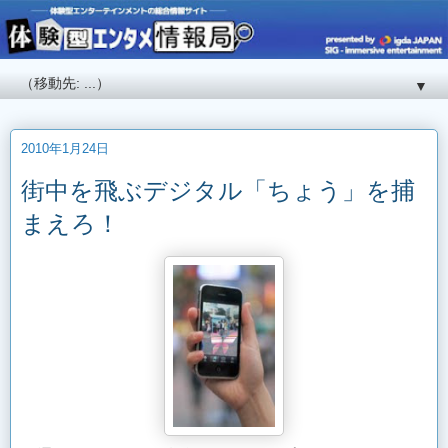
▼
2010年1月24日
街中を飛ぶデジタル「ちょう」を捕
まえろ！